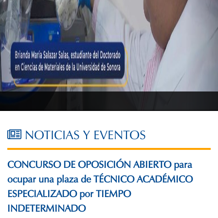
NOTICIAS Y EVENTOS
CONCURSO DE OPOSICIÓN ABIERTO para
ocupar una plaza de TÉCNICO ACADÉMICO
ESPECIALIZADO por TIEMPO
INDETERMINADO