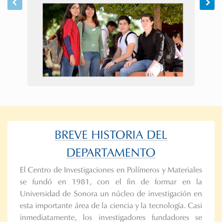
BREVE HISTORIA DEL
DEPARTAMENTO
El Centro de Investigaciones en Polímeros y Materiales
se fundó en 1981, con el fin de formar en la
Universidad de Sonora un núcleo de investigación en
esta importante área de la ciencia y la tecnología. Casi
inmediatamente, los investigadores fundadores se