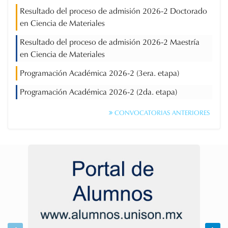
Resultado del proceso de admisión 2026-2 Doctorado
en Ciencia de Materiales
Resultado del proceso de admisión 2026-2 Maestría
en Ciencia de Materiales
Programación Académica 2026-2 (3era. etapa)
Programación Académica 2026-2 (2da. etapa)
CONVOCATORIAS ANTERIORES