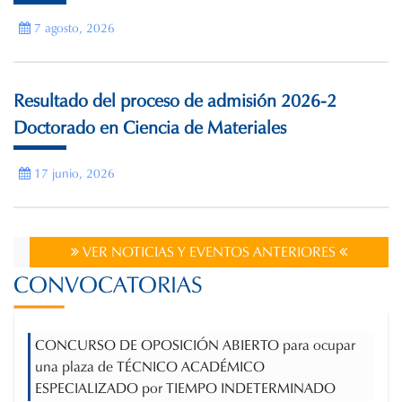
7 agosto, 2026
Resultado del proceso de admisión 2026-2
Doctorado en Ciencia de Materiales
17 junio, 2026
VER NOTICIAS Y EVENTOS ANTERIORES
CONVOCATORIAS
CONCURSO DE OPOSICIÓN ABIERTO para ocupar
una plaza de TÉCNICO ACADÉMICO
ESPECIALIZADO por TIEMPO INDETERMINADO