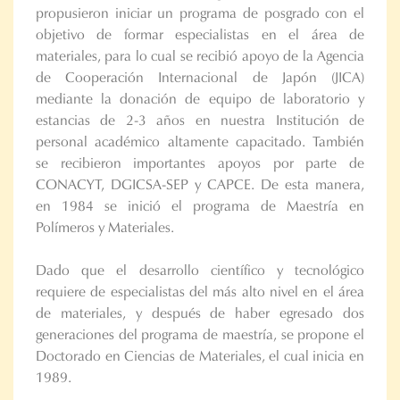
propusieron iniciar un programa de posgrado con el
objetivo de formar especialistas en el área de
materiales, para lo cual se recibió apoyo de la Agencia
de Cooperación Internacional de Japón (JICA)
mediante la donación de equipo de laboratorio y
estancias de 2-3 años en nuestra Institución de
personal académico altamente capacitado. También
se recibieron importantes apoyos por parte de
CONACYT, DGICSA-SEP y CAPCE. De esta manera,
en 1984 se inició el programa de Maestría en
Polímeros y Materiales.
Dado que el desarrollo científico y tecnológico
requiere de especialistas del más alto nivel en el área
de materiales, y después de haber egresado dos
generaciones del programa de maestría, se propone el
Doctorado en Ciencias de Materiales, el cual inicia en
1989.